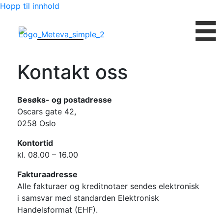
Hopp til innhold
Kontakt oss
Besøks- og postadresse
Oscars gate 42,
0258 Oslo
Kontortid
kl. 08.00 – 16.00
Fakturaadresse
Alle fakturaer og kreditnotaer sendes elektronisk
i samsvar med standarden Elektronisk
Handelsformat (EHF).