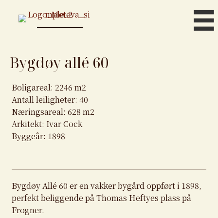
Bygdøy allé 60
Boligareal: 2246 m2
Antall leiligheter: 40
Næringsareal: 628 m2
Arkitekt: Ivar Cock
Byggeår: 1898
Bygdøy Allé 60 er en vakker bygård oppført i 1898,
perfekt beliggende på Thomas Heftyes plass på
Frogner.