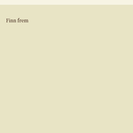
Finn frem